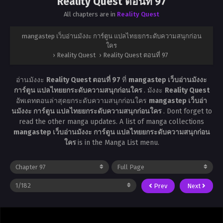
Reality Quest ตอนที่ 97
All chapters are in
Reality Quest
mangastep เว็บอ่านมังงะ การ์ตูน แปลไทยยกระดับความสนุกก่อน
ใคร
›
Reality Quest
›
Reality Quest ตอนที่ 97
อ่านมังงะ
Reality Quest ตอนที่ 97
ที่
mangastep เว็บอ่านมังงะ
การ์ตูน แปลไทยยกระดับความสนุกก่อนใคร
. มังงะ
Reality Quest
อัพเดทตอนล่าสุดยกระดับความสนุกก่อนใคร
mangastep เว็บอ่า
นมังงะ การ์ตูน แปลไทยยกระดับความสนุกก่อนใคร
. Dont forget to
read the other manga updates. A list of manga collections
mangastep เว็บอ่านมังงะ การ์ตูน แปลไทยยกระดับความสนุกก่อน
ใคร
is in the Manga List menu.
Prev
Next