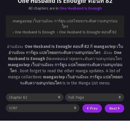
One Husband Is Enoughr ตอนที่ 82
All chapters are in
One Husband Is Enough
mangastep เว็บอ่านมังงะ การ์ตูน แปลไทยยกระดับความสนุกก่อน
ใคร
›
One Husband Is Enough
›
One Husband Is Enoughr ตอนที่ 82
อ่านมังงะ
One Husband Is Enoughr ตอนที่ 82
ที่
mangastep เว็บ
อ่านมังงะ การ์ตูน แปลไทยยกระดับความสนุกก่อนใคร
. มังงะ
One
Husband Is Enough
อัพเดทตอนล่าสุดยกระดับความสนุกก่อนใคร
mangastep เว็บอ่านมังงะ การ์ตูน แปลไทยยกระดับความสนุกก่อน
ใคร
. Dont forget to read the other manga updates. A list of
manga collections
mangastep เว็บอ่านมังงะ การ์ตูน แปลไทยยก
ระดับความสนุกก่อนใคร
is in the Manga List menu.
Prev
Next