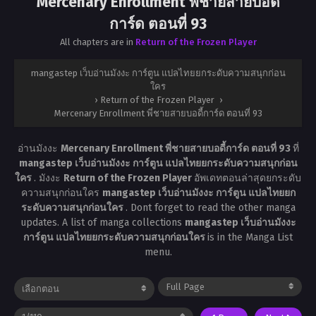
Mercenary Enrollment พี่ชายสายบอดี้
การ์ด ตอนที่ 93
All chapters are in
Return of the Frozen Player
mangastep เว็บอ่านมังงะ การ์ตูน แปลไทยยกระดับความสนุกก่อน
ใคร
›
Return of the Frozen Player
›
Mercenary Enrollment พี่ชายสายบอดี้การ์ด ตอนที่ 93
อ่านมังงะ
Mercenary Enrollment พี่ชายสายบอดี้การ์ด ตอนที่ 93
ที่
mangastep เว็บอ่านมังงะ การ์ตูน แปลไทยยกระดับความสนุกก่อน
ใคร
. มังงะ
Return of the Frozen Player
อัพเดทตอนล่าสุดยกระดับ
ความสนุกก่อนใคร
mangastep เว็บอ่านมังงะ การ์ตูน แปลไทยยก
ระดับความสนุกก่อนใคร
. Dont forget to read the other manga
updates. A list of manga collections
mangastep เว็บอ่านมังงะ
การ์ตูน แปลไทยยกระดับความสนุกก่อนใคร
is in the Manga List
menu.