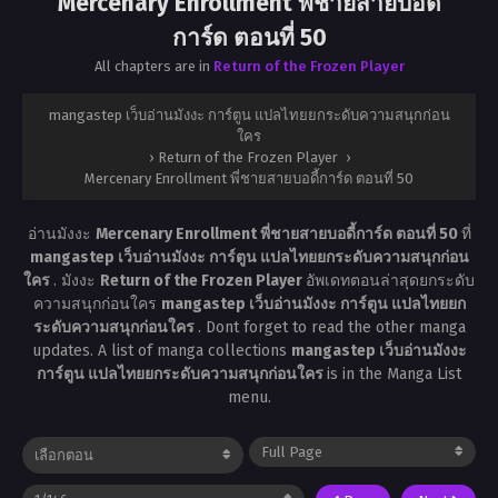
Mercenary Enrollment พี่ชายสายบอดี้
การ์ด ตอนที่ 50
All chapters are in
Return of the Frozen Player
mangastep เว็บอ่านมังงะ การ์ตูน แปลไทยยกระดับความสนุกก่อน
ใคร
›
Return of the Frozen Player
›
Mercenary Enrollment พี่ชายสายบอดี้การ์ด ตอนที่ 50
อ่านมังงะ
Mercenary Enrollment พี่ชายสายบอดี้การ์ด ตอนที่ 50
ที่
mangastep เว็บอ่านมังงะ การ์ตูน แปลไทยยกระดับความสนุกก่อน
ใคร
. มังงะ
Return of the Frozen Player
อัพเดทตอนล่าสุดยกระดับ
ความสนุกก่อนใคร
mangastep เว็บอ่านมังงะ การ์ตูน แปลไทยยก
ระดับความสนุกก่อนใคร
. Dont forget to read the other manga
updates. A list of manga collections
mangastep เว็บอ่านมังงะ
การ์ตูน แปลไทยยกระดับความสนุกก่อนใคร
is in the Manga List
menu.