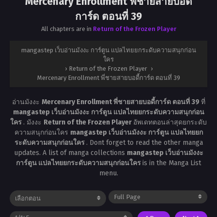
Mercenary Enrollment พี่ชายสายบอดี้
การ์ด ตอนที่ 39
All chapters are in
Return of the Frozen Player
mangastep เว็บอ่านมังงะ การ์ตูน แปลไทยยกระดับความสนุกก่อน
ใคร
›
Return of the Frozen Player
›
Mercenary Enrollment พี่ชายสายบอดี้การ์ด ตอนที่ 39
อ่านมังงะ
Mercenary Enrollment พี่ชายสายบอดี้การ์ด ตอนที่ 39
ที่
mangastep เว็บอ่านมังงะ การ์ตูน แปลไทยยกระดับความสนุกก่อน
ใคร
. มังงะ
Return of the Frozen Player
อัพเดทตอนล่าสุดยกระดับ
ความสนุกก่อนใคร
mangastep เว็บอ่านมังงะ การ์ตูน แปลไทยยก
ระดับความสนุกก่อนใคร
. Dont forget to read the other manga
updates. A list of manga collections
mangastep เว็บอ่านมังงะ
การ์ตูน แปลไทยยกระดับความสนุกก่อนใคร
is in the Manga List
menu.