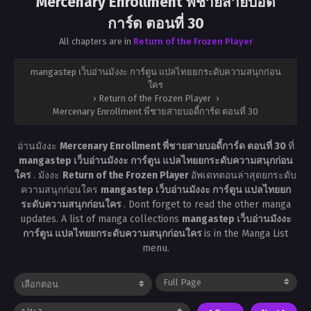
Mercenary Enrollment พี่ชายสายบอดี้
การ์ด ตอนที่ 30
All chapters are in
Return of the Frozen Player
mangastep เว็บอ่านมังงะ การ์ตูน แปลไทยยกระดับความสนุกก่อน
ใคร
›
Return of the Frozen Player
›
Mercenary Enrollment พี่ชายสายบอดี้การ์ด ตอนที่ 30
อ่านมังงะ
Mercenary Enrollment พี่ชายสายบอดี้การ์ด ตอนที่ 30
ที่
mangastep เว็บอ่านมังงะ การ์ตูน แปลไทยยกระดับความสนุกก่อน
ใคร
. มังงะ
Return of the Frozen Player
อัพเดทตอนล่าสุดยกระดับ
ความสนุกก่อนใคร
mangastep เว็บอ่านมังงะ การ์ตูน แปลไทยยก
ระดับความสนุกก่อนใคร
. Dont forget to read the other manga
updates. A list of manga collections
mangastep เว็บอ่านมังงะ
การ์ตูน แปลไทยยกระดับความสนุกก่อนใคร
is in the Manga List
menu.