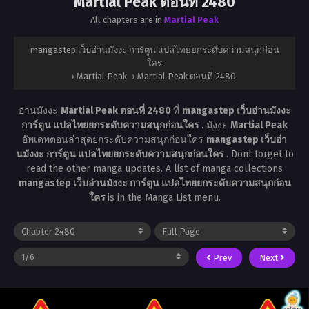
Martial Peak ตอนที่ 2480
All chapters are in
Martial Peak
mangastep เว็บอ่านมังงะ การ์ตูน แปลไทยยกระดับความสนุกก่อน
ใคร
›
Martial Peak
›
Martial Peak ตอนที่ 2480
อ่านมังงะ
Martial Peak ตอนที่ 2480
ที่
mangastep เว็บอ่านมังงะ
การ์ตูน แปลไทยยกระดับความสนุกก่อนใคร
. มังงะ
Martial Peak
อัพเดทตอนล่าสุดยกระดับความสนุกก่อนใคร
mangastep เว็บอ่า
นมังงะ การ์ตูน แปลไทยยกระดับความสนุกก่อนใคร
. Dont forget to
read the other manga updates. A list of manga collections
mangastep เว็บอ่านมังงะ การ์ตูน แปลไทยยกระดับความสนุกก่อน
ใคร
is in the Manga List menu.
Prev
Next