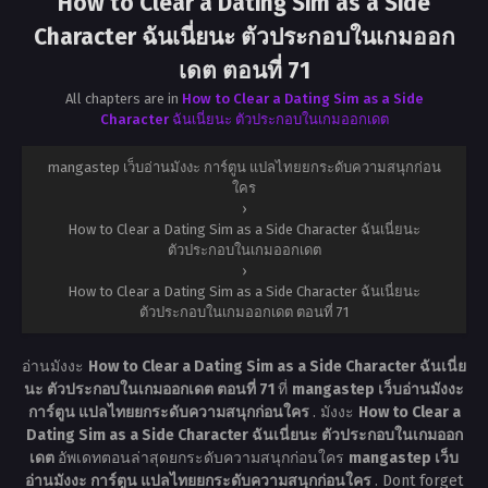
How to Clear a Dating Sim as a Side
Character ฉันเนี่ยนะ ตัวประกอบในเกมออก
เดต ตอนที่ 71
All chapters are in
How to Clear a Dating Sim as a Side
Character ฉันเนี่ยนะ ตัวประกอบในเกมออกเดต
mangastep เว็บอ่านมังงะ การ์ตูน แปลไทยยกระดับความสนุกก่อน
ใคร
›
How to Clear a Dating Sim as a Side Character ฉันเนี่ยนะ
ตัวประกอบในเกมออกเดต
›
How to Clear a Dating Sim as a Side Character ฉันเนี่ยนะ
ตัวประกอบในเกมออกเดต ตอนที่ 71
อ่านมังงะ
How to Clear a Dating Sim as a Side Character ฉันเนี่ย
นะ ตัวประกอบในเกมออกเดต ตอนที่ 71
ที่
mangastep เว็บอ่านมังงะ
การ์ตูน แปลไทยยกระดับความสนุกก่อนใคร
. มังงะ
How to Clear a
Dating Sim as a Side Character ฉันเนี่ยนะ ตัวประกอบในเกมออก
เดต
อัพเดทตอนล่าสุดยกระดับความสนุกก่อนใคร
mangastep เว็บ
อ่านมังงะ การ์ตูน แปลไทยยกระดับความสนุกก่อนใคร
. Dont forget