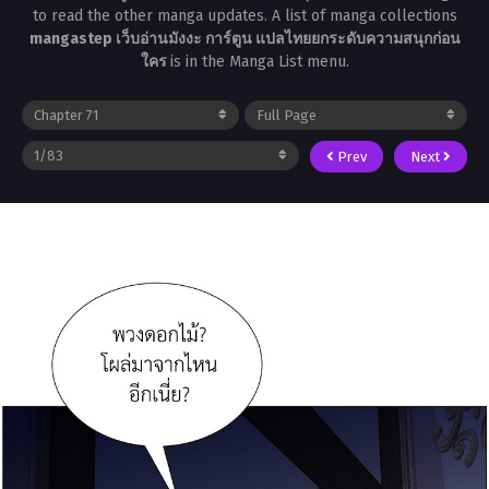
to read the other manga updates. A list of manga collections
mangastep เว็บอ่านมังงะ การ์ตูน แปลไทยยกระดับความสนุกก่อน
ใคร
is in the Manga List menu.
Prev
Next