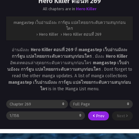
Hero Killer ตอนที่ 269
All chapters are in
Hero Killer
mangastep เว็บอ่านมังงะ การ์ตูน แปลไทยยกระดับความสนุกก่อน
ใคร
›
Hero Killer
›
Hero Killer ตอนที่ 269
อ่านมังงะ
Hero Killer ตอนที่ 269
ที่
mangastep เว็บอ่านมังงะ
การ์ตูน แปลไทยยกระดับความสนุกก่อนใคร
. มังงะ
Hero Killer
อัพเดทตอนล่าสุดยกระดับความสนุกก่อนใคร
mangastep เว็บอ่า
นมังงะ การ์ตูน แปลไทยยกระดับความสนุกก่อนใคร
. Dont forget to
read the other manga updates. A list of manga collections
mangastep เว็บอ่านมังงะ การ์ตูน แปลไทยยกระดับความสนุกก่อน
ใคร
is in the Manga List menu.
Prev
Next