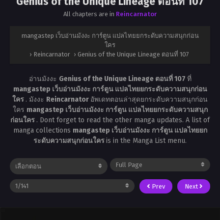
Genius of the Unique Lineage ตอนที่ 107
All chapters are in
Reincarnator
mangastep เว็บอ่านมังงะ การ์ตูน แปลไทยยกระดับความสนุกก่อน
ใคร
›
Reincarnator
›
Genius of the Unique Lineage ตอนที่ 107
อ่านมังงะ
Genius of the Unique Lineage ตอนที่ 107
ที่
mangastep เว็บอ่านมังงะ การ์ตูน แปลไทยยกระดับความสนุกก่อน
ใคร
. มังงะ
Reincarnator
อัพเดทตอนล่าสุดยกระดับความสนุกก่อน
ใคร
mangastep เว็บอ่านมังงะ การ์ตูน แปลไทยยกระดับความสนุก
ก่อนใคร
. Dont forget to read the other manga updates. A list of
manga collections
mangastep เว็บอ่านมังงะ การ์ตูน แปลไทยยก
ระดับความสนุกก่อนใคร
is in the Manga List menu.
Prev
Next