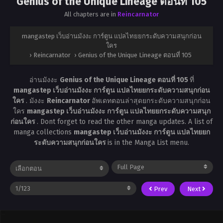
Genius of the Unique Lineage ตอนที่ 105
All chapters are in
Reincarnator
mangastep เว็บอ่านมังงะ การ์ตูน แปลไทยยกระดับความสนุกก่อน
ใคร
›
Reincarnator
›
Genius of the Unique Lineage ตอนที่ 105
อ่านมังงะ
Genius of the Unique Lineage ตอนที่ 105
ที่
mangastep เว็บอ่านมังงะ การ์ตูน แปลไทยยกระดับความสนุกก่อน
ใคร
. มังงะ
Reincarnator
อัพเดทตอนล่าสุดยกระดับความสนุกก่อน
ใคร
mangastep เว็บอ่านมังงะ การ์ตูน แปลไทยยกระดับความสนุก
ก่อนใคร
. Dont forget to read the other manga updates. A list of
manga collections
mangastep เว็บอ่านมังงะ การ์ตูน แปลไทยยก
ระดับความสนุกก่อนใคร
is in the Manga List menu.
Prev
Next