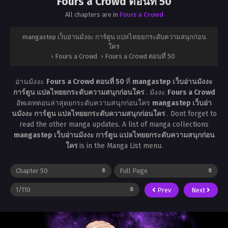
Fours a Crowd ตอนที่ 50
All chapters are in
Fours a Crowd
mangastep เว็บอ่านมังงะ การ์ตูน แปลไทยยกระดับความสนุกก่อน
ใคร
›
Fours a Crowd
›
Fours a Crowd ตอนที่ 50
อ่านมังงะ
Fours a Crowd ตอนที่ 50
ที่
mangastep เว็บอ่านมังงะ
การ์ตูน แปลไทยยกระดับความสนุกก่อนใคร
. มังงะ
Fours a Crowd
อัพเดทตอนล่าสุดยกระดับความสนุกก่อนใคร
mangastep เว็บอ่า
นมังงะ การ์ตูน แปลไทยยกระดับความสนุกก่อนใคร
. Dont forget to
read the other manga updates. A list of manga collections
mangastep เว็บอ่านมังงะ การ์ตูน แปลไทยยกระดับความสนุกก่อน
ใคร
is in the Manga List menu.
Prev
Next