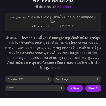
Eleceed ตอนที่ 253
All chapters are in
Eleceed
mangastep เว็บอ่านมังงะ การ์ตูน แปลไทยยกระดับความสนุกก่อน
ใคร
›
Eleceed
›
Eleceed ตอนที่ 253
อ่านมังงะ
Eleceed ตอนที่ 253
ที่
mangastep เว็บอ่านมังงะ การ์ตูน
แปลไทยยกระดับความสนุกก่อนใคร
. มังงะ
Eleceed
อัพเดทตอน
ล่าสุดยกระดับความสนุกก่อนใคร
mangastep เว็บอ่านมังงะ การ์ตูน
แปลไทยยกระดับความสนุกก่อนใคร
. Dont forget to read the
other manga updates. A list of manga collections
mangastep
เว็บอ่านมังงะ การ์ตูน แปลไทยยกระดับความสนุกก่อนใคร
is in the
Manga List menu.
Prev
Next