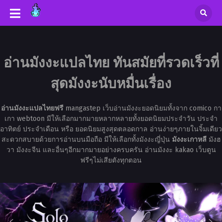
อ่านมังงะแปลไทย ทันสมัยที่รวดเร็วที่
สุดมังงะนับหมื่นเรื่อง
อ่านมังงะแปลไทยฟรี
mangastep เว็บอ่านมังงะยอดนิยมทั้งจาก comico กา
เกา webtoon มีให้เลือกมากมายหลากหลายทั้งยอดนิยมประจำวัน ประจำ
อาทิตย์ ประจำเดือน หรือ ยอดนิยมสูงสุดตลอดกาล อ่านง่ายๆภายในจิ้มเดียว
สะดวกสบายด้วยการอ่านบนมือถือ มีให้เลือกทั้งมังงะญี่ปุ่น
มังงะเกาหลี
มังฮ
วา มังงะจีน และอื่นๆอีกมากมายอย่างครบครัน อ่านมังงะ kakao เว็บตูน
ฟรีๆไม่เสียตังทุกตอน