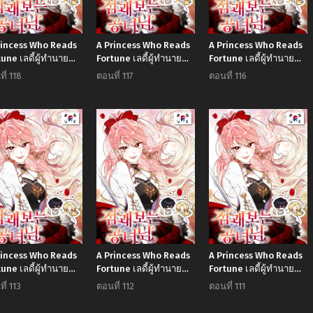
rincess Who Reads
A Princess Who Reads
A Princess Who Reads
une เลดี้ผู้ทํานาย
Fortune เลดี้ผู้ทํานาย
Fortune เลดี้ผู้ทํานาย
คชะตา
โชคชะตา
โชคชะตา
ี่ 118
ตอนที่ 117
ตอนที่ 116
Manhwa
Manhwa
Manh
rincess Who Reads
A Princess Who Reads
A Princess Who Reads
une เลดี้ผู้ทํานาย
Fortune เลดี้ผู้ทํานาย
Fortune เลดี้ผู้ทํานาย
คชะตา
โชคชะตา
โชคชะตา
ี่ 113
ตอนที่ 112
ตอนที่ 111