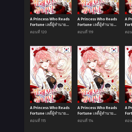
A Princess Who Reads
A Princess Who Reads
A P
Fortune เลดี้ผู้ทํานาย
Fortune เลดี้ผู้ทํานาย
Fort
โชคชะตา
โชคชะตา
โช
ตอนที่ 120
ตอนที่ 119
ตอนท
Manhwa
Manhwa
A Princess Who Reads
A Princess Who Reads
A P
Fortune เลดี้ผู้ทํานาย
Fortune เลดี้ผู้ทํานาย
Fort
โชคชะตา
โชคชะตา
โช
ตอนที่ 115
ตอนที่ 114
ตอนท