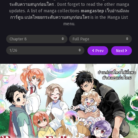
ระดับความสนุกก่อนใคร
. Dont forget to read the other manga
updates. A list of manga collections
mangastep เว็บอ่านมังงะ
การ์ตูน แปลไทยยกระดับความสนุกก่อนใคร
is in the Manga List
menu.
Prev
Next