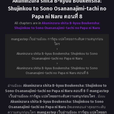
Akuninzura shita B-kyuu Boukensha:
Shujinkou to Sono Osananajimi-tachi no
Papa ni Naru ตอนที่ 8
All chapters are in
Akuninzura shita B-kyuu Boukensha:
Shujinkou to Sono Osananajimi-tachi no Papa ni Naru
mangastep เว็บอ่านมังงะ การ์ตูน แปลไทยยกระดับความสนุกก่อน
ใคร
›
Akuninzura shita B-kyuu Boukensha: Shujinkou to Sono
Osananajimi-tachi no Papa ni Naru
›
Akuninzura shita B-kyuu Boukensha: Shujinkou to Sono
Osananajimi-tachi no Papa ni Naru ตอนที่ 8
อ่านมังงะ
Akuninzura shita B-kyuu Boukensha: Shujinkou to
Sono Osananajimi-tachi no Papa ni Naru ตอนที่ 8
ที่
mangastep
เว็บอ่านมังงะ การ์ตูน แปลไทยยกระดับความสนุกก่อนใคร
. มังงะ
Akuninzura shita B-kyuu Boukensha: Shujinkou to Sono
Osananajimi-tachi no Papa ni Naru
อัพเดทตอนล่าสุดยกระดับ
ความสนุกก่อนใคร
mangastep เว็บอ่านมังงะ การ์ตูน แปลไทยยก