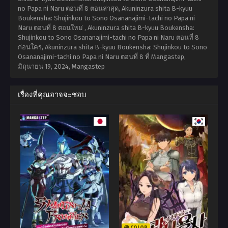
no Papa ni Naru ตอนที่ 8 ตอนล่าสุด, Akuninzura shita B-kyuu
Boukensha: Shujinkou to Sono Osananajimi-tachi no Papa ni
Naru ตอนที่ 8 ตอนใหม่ , Akuninzura shita B-kyuu Boukensha:
Shujinkou to Sono Osananajimi-tachi no Papa ni Naru ตอนที่ 8
ก่อนใคร, Akuninzura shita B-kyuu Boukensha: Shujinkou to Sono
Osananajimi-tachi no Papa ni Naru ตอนที่ 8 ที่ Mangastep,
มิถุนายน 19, 2024
,
Mangastep
เรื่องที่คุณอาจจะชอบ