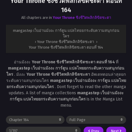
Your Throne ชิงชีวิตพลิกลิขิตชะตา ตอนที่
164
All chapters are in
Your Throne ชิงชีวิตพลิกลิขิตชะตา
mangastep เว็บอ่านมังงะ การ์ตูน แปลไทยยกระดับความสนุกก่อน
ใคร
›
Your Throne ชิงชีวิตพลิกลิขิตชะตา
›
Your Throne ชิงชีวิตพลิกลิขิตชะตา ตอนที่ 164
อ่านมังงะ
Your Throne ชิงชีวิตพลิกลิขิตชะตา ตอนที่ 164
ที่
mangastep เว็บอ่านมังงะ การ์ตูน แปลไทยยกระดับความสนุกก่อน
ใคร
. มังงะ
Your Throne ชิงชีวิตพลิกลิขิตชะตา
อัพเดทตอนล่าสุดยก
ระดับความสนุกก่อนใคร
mangastep เว็บอ่านมังงะ การ์ตูน แปลไทย
ยกระดับความสนุกก่อนใคร
. Dont forget to read the other manga
updates. A list of manga collections
mangastep เว็บอ่านมังงะ
การ์ตูน แปลไทยยกระดับความสนุกก่อนใคร
is in the Manga List
menu.
Prev
Next