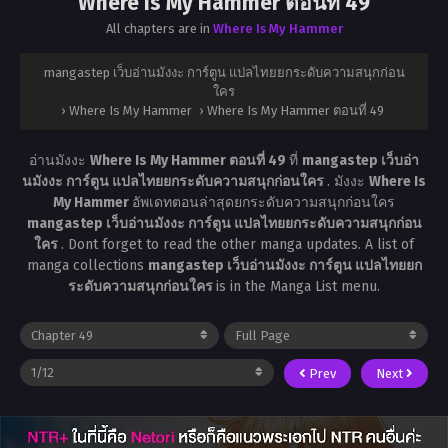
Where Is My Hammer ตอนที่ 49
All chapters are in
Where Is My Hammer
mangastep เว็บอ่านมังงะ การ์ตูน แปลไทยยกระดับความสนุกก่อน
ใคร
›
Where Is My Hammer
›
Where Is My Hammer ตอนที่ 49
อ่านมังงะ
Where Is My Hammer ตอนที่ 49
ที่
mangastep เว็บอ่า
นมังงะ การ์ตูน แปลไทยยกระดับความสนุกก่อนใคร
. มังงะ
Where Is
My Hammer
อัพเดทตอนล่าสุดยกระดับความสนุกก่อนใคร
mangastep เว็บอ่านมังงะ การ์ตูน แปลไทยยกระดับความสนุกก่อน
ใคร
. Dont forget to read the other manga updates. A list of
manga collections
mangastep เว็บอ่านมังงะ การ์ตูน แปลไทยยก
ระดับความสนุกก่อนใคร
is in the Manga List menu.
Prev
Next