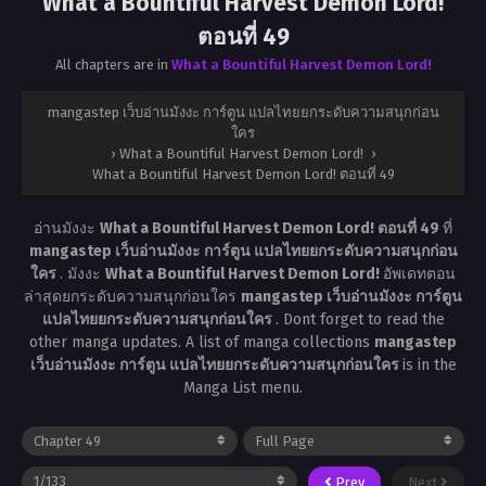
What a Bountiful Harvest Demon Lord!
ตอนที่ 49
All chapters are in
What a Bountiful Harvest Demon Lord!
mangastep เว็บอ่านมังงะ การ์ตูน แปลไทยยกระดับความสนุกก่อน
ใคร
›
What a Bountiful Harvest Demon Lord!
›
What a Bountiful Harvest Demon Lord! ตอนที่ 49
อ่านมังงะ
What a Bountiful Harvest Demon Lord! ตอนที่ 49
ที่
mangastep เว็บอ่านมังงะ การ์ตูน แปลไทยยกระดับความสนุกก่อน
ใคร
. มังงะ
What a Bountiful Harvest Demon Lord!
อัพเดทตอน
ล่าสุดยกระดับความสนุกก่อนใคร
mangastep เว็บอ่านมังงะ การ์ตูน
แปลไทยยกระดับความสนุกก่อนใคร
. Dont forget to read the
other manga updates. A list of manga collections
mangastep
เว็บอ่านมังงะ การ์ตูน แปลไทยยกระดับความสนุกก่อนใคร
is in the
Manga List menu.
Prev
Next