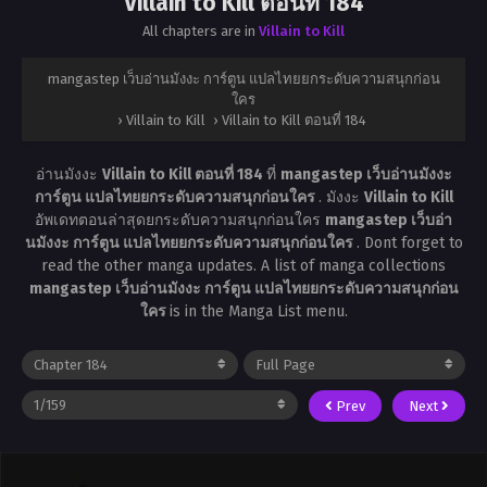
Villain to Kill ตอนที่ 184
All chapters are in
Villain to Kill
mangastep เว็บอ่านมังงะ การ์ตูน แปลไทยยกระดับความสนุกก่อน
ใคร
›
Villain to Kill
›
Villain to Kill ตอนที่ 184
อ่านมังงะ
Villain to Kill ตอนที่ 184
ที่
mangastep เว็บอ่านมังงะ
การ์ตูน แปลไทยยกระดับความสนุกก่อนใคร
. มังงะ
Villain to Kill
อัพเดทตอนล่าสุดยกระดับความสนุกก่อนใคร
mangastep เว็บอ่า
นมังงะ การ์ตูน แปลไทยยกระดับความสนุกก่อนใคร
. Dont forget to
read the other manga updates. A list of manga collections
mangastep เว็บอ่านมังงะ การ์ตูน แปลไทยยกระดับความสนุกก่อน
ใคร
is in the Manga List menu.
Prev
Next