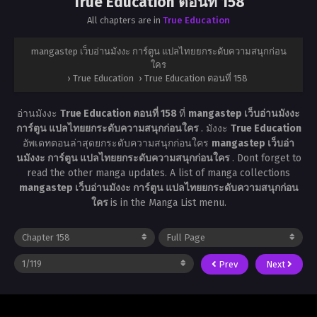
True Education ตอนที่ 158
All chapters are in
True Education
mangastep เว็บอ่านมังงะ การ์ตูน แปลไทยยกระดับความสนุกก่อน
ใคร
›
True Education
›
True Education ตอนที่ 158
อ่านมังงะ
True Education ตอนที่ 158
ที่
mangastep เว็บอ่านมังงะ
การ์ตูน แปลไทยยกระดับความสนุกก่อนใคร
. มังงะ
True Education
อัพเดทตอนล่าสุดยกระดับความสนุกก่อนใคร
mangastep เว็บอ่า
นมังงะ การ์ตูน แปลไทยยกระดับความสนุกก่อนใคร
. Dont forget to
read the other manga updates. A list of manga collections
mangastep เว็บอ่านมังงะ การ์ตูน แปลไทยยกระดับความสนุกก่อน
ใคร
is in the Manga List menu.
Prev
Next