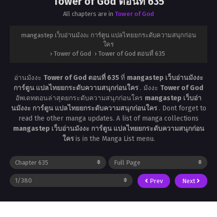
Tower of God ตอนที่ 635
All chapters are in
Tower of God
mangastep เว็บอ่านมังงะ การ์ตูน แปลไทยยกระดับความสนุกก่อน
ใคร
›
Tower of God
›
Tower of God ตอนที่ 635
อ่านมังงะ
Tower of God ตอนที่ 635
ที่
mangastep เว็บอ่านมังงะ
การ์ตูน แปลไทยยกระดับความสนุกก่อนใคร
. มังงะ
Tower of God
อัพเดทตอนล่าสุดยกระดับความสนุกก่อนใคร
mangastep เว็บอ่า
นมังงะ การ์ตูน แปลไทยยกระดับความสนุกก่อนใคร
. Dont forget to
read the other manga updates. A list of manga collections
mangastep เว็บอ่านมังงะ การ์ตูน แปลไทยยกระดับความสนุกก่อน
ใคร
is in the Manga List menu.
Prev
Next