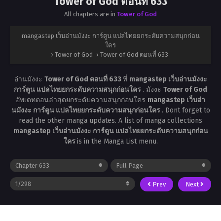
Tower of God ตอนที่ 633
All chapters are in
Tower of God
mangastep เว็บอ่านมังงะ การ์ตูน แปลไทยยกระดับความสนุกก่อน
ใคร
›
Tower of God
›
Tower of God ตอนที่ 633
อ่านมังงะ
Tower of God ตอนที่ 633
ที่
mangastep เว็บอ่านมังงะ
การ์ตูน แปลไทยยกระดับความสนุกก่อนใคร
. มังงะ
Tower of God
อัพเดทตอนล่าสุดยกระดับความสนุกก่อนใคร
mangastep เว็บอ่า
นมังงะ การ์ตูน แปลไทยยกระดับความสนุกก่อนใคร
. Dont forget to
read the other manga updates. A list of manga collections
mangastep เว็บอ่านมังงะ การ์ตูน แปลไทยยกระดับความสนุกก่อน
ใคร
is in the Manga List menu.
Prev
Next