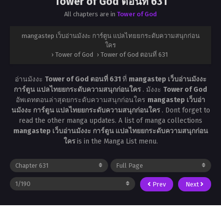
Tower of God ตอนที่ 631
All chapters are in
Tower of God
mangastep เว็บอ่านมังงะ การ์ตูน แปลไทยยกระดับความสนุกก่อน
ใคร
›
Tower of God
›
Tower of God ตอนที่ 631
อ่านมังงะ
Tower of God ตอนที่ 631
ที่
mangastep เว็บอ่านมังงะ
การ์ตูน แปลไทยยกระดับความสนุกก่อนใคร
. มังงะ
Tower of God
อัพเดทตอนล่าสุดยกระดับความสนุกก่อนใคร
mangastep เว็บอ่า
นมังงะ การ์ตูน แปลไทยยกระดับความสนุกก่อนใคร
. Dont forget to
read the other manga updates. A list of manga collections
mangastep เว็บอ่านมังงะ การ์ตูน แปลไทยยกระดับความสนุกก่อน
ใคร
is in the Manga List menu.
Prev
Next