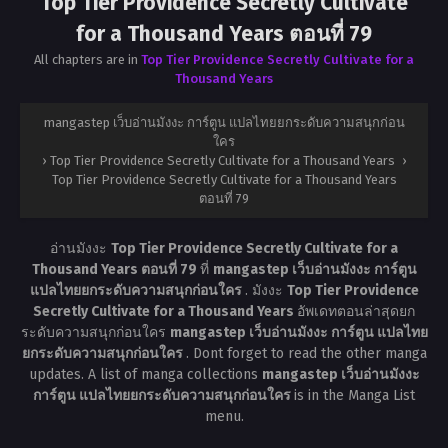
Top Tier Providence Secretly Cultivate
for a Thousand Years ตอนที่ 79
All chapters are in
Top Tier Providence Secretly Cultivate for a
Thousand Years
mangastep เว็บอ่านมังงะ การ์ตูน แปลไทยยกระดับความสนุกก่อน
ใคร
›
Top Tier Providence Secretly Cultivate for a Thousand Years
›
Top Tier Providence Secretly Cultivate for a Thousand Years
ตอนที่ 79
อ่านมังงะ
Top Tier Providence Secretly Cultivate for a
Thousand Years ตอนที่ 79
ที่
mangastep เว็บอ่านมังงะ การ์ตูน
แปลไทยยกระดับความสนุกก่อนใคร
. มังงะ
Top Tier Providence
Secretly Cultivate for a Thousand Years
อัพเดทตอนล่าสุดยก
ระดับความสนุกก่อนใคร
mangastep เว็บอ่านมังงะ การ์ตูน แปลไทย
ยกระดับความสนุกก่อนใคร
. Dont forget to read the other manga
updates. A list of manga collections
mangastep เว็บอ่านมังงะ
การ์ตูน แปลไทยยกระดับความสนุกก่อนใคร
is in the Manga List
menu.