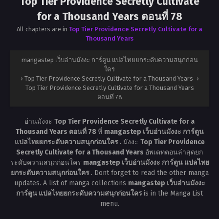
Top Tier Providence Secretly Cultivate
for a Thousand Years ตอนที่ 78
All chapters are in
Top Tier Providence Secretly Cultivate for a
Thousand Years
mangastep เว็บอ่านมังงะ การ์ตูน แปลไทยยกระดับความสนุกก่อน
ใคร
›
Top Tier Providence Secretly Cultivate for a Thousand Years
›
Top Tier Providence Secretly Cultivate for a Thousand Years
ตอนที่ 78
อ่านมังงะ
Top Tier Providence Secretly Cultivate for a
Thousand Years ตอนที่ 78
ที่
mangastep เว็บอ่านมังงะ การ์ตูน
แปลไทยยกระดับความสนุกก่อนใคร
. มังงะ
Top Tier Providence
Secretly Cultivate for a Thousand Years
อัพเดทตอนล่าสุดยก
ระดับความสนุกก่อนใคร
mangastep เว็บอ่านมังงะ การ์ตูน แปลไทย
ยกระดับความสนุกก่อนใคร
. Dont forget to read the other manga
updates. A list of manga collections
mangastep เว็บอ่านมังงะ
การ์ตูน แปลไทยยกระดับความสนุกก่อนใคร
is in the Manga List
menu.