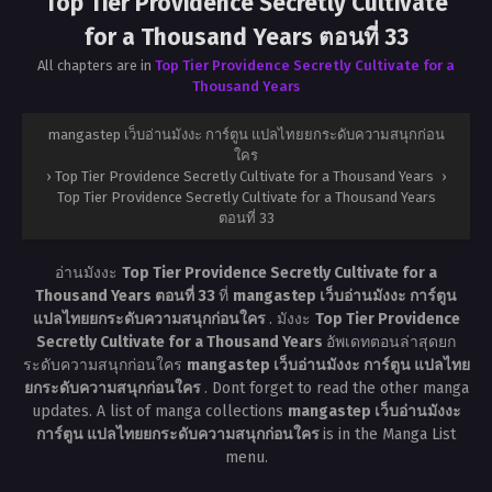
Top Tier Providence Secretly Cultivate
for a Thousand Years ตอนที่ 33
All chapters are in
Top Tier Providence Secretly Cultivate for a
Thousand Years
mangastep เว็บอ่านมังงะ การ์ตูน แปลไทยยกระดับความสนุกก่อน
ใคร
›
Top Tier Providence Secretly Cultivate for a Thousand Years
›
Top Tier Providence Secretly Cultivate for a Thousand Years
ตอนที่ 33
อ่านมังงะ
Top Tier Providence Secretly Cultivate for a
Thousand Years ตอนที่ 33
ที่
mangastep เว็บอ่านมังงะ การ์ตูน
แปลไทยยกระดับความสนุกก่อนใคร
. มังงะ
Top Tier Providence
Secretly Cultivate for a Thousand Years
อัพเดทตอนล่าสุดยก
ระดับความสนุกก่อนใคร
mangastep เว็บอ่านมังงะ การ์ตูน แปลไทย
ยกระดับความสนุกก่อนใคร
. Dont forget to read the other manga
updates. A list of manga collections
mangastep เว็บอ่านมังงะ
การ์ตูน แปลไทยยกระดับความสนุกก่อนใคร
is in the Manga List
menu.