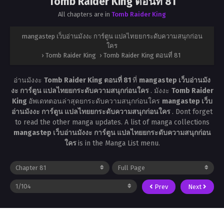
Tomb Raider King ตอนที่ 81
All chapters are in
Tomb Raider King
mangastep เว็บอ่านมังงะ การ์ตูน แปลไทยยกระดับความสนุกก่อน
ใคร
›
Tomb Raider King
›
Tomb Raider King ตอนที่ 81
อ่านมังงะ
Tomb Raider King ตอนที่ 81
ที่
mangastep เว็บอ่านมัง
งะ การ์ตูน แปลไทยยกระดับความสนุกก่อนใคร
. มังงะ
Tomb Raider
King
อัพเดทตอนล่าสุดยกระดับความสนุกก่อนใคร
mangastep เว็บ
อ่านมังงะ การ์ตูน แปลไทยยกระดับความสนุกก่อนใคร
. Dont forget
to read the other manga updates. A list of manga collections
mangastep เว็บอ่านมังงะ การ์ตูน แปลไทยยกระดับความสนุกก่อน
ใคร
is in the Manga List menu.
Prev
Next