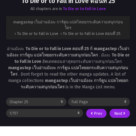
To Die or to Fall in Love ตอนที่ 25
All chapters are in
To Die or to Fall in Love
mangastep เว็บอ่านมังงะ การ์ตูน แปลไทยยกระดับความสนุกก่อน
ใคร
›
To Die or to Fall in Love
›
To Die or to Fall in Love ตอนที่ 25
อ่านมังงะ
To Die or to Fall in Love ตอนที่ 25
ที่
mangastep เว็บอ่า
นมังงะ การ์ตูน แปลไทยยกระดับความสนุกก่อนใคร
. มังงะ
To Die or
to Fall in Love
อัพเดทตอนล่าสุดยกระดับความสนุกก่อนใคร
mangastep เว็บอ่านมังงะ การ์ตูน แปลไทยยกระดับความสนุกก่อน
ใคร
. Dont forget to read the other manga updates. A list of
manga collections
mangastep เว็บอ่านมังงะ การ์ตูน แปลไทยยก
ระดับความสนุกก่อนใคร
is in the Manga List menu.
Prev
Next