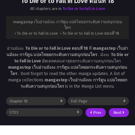
To Die or to Fall in Love ตอนที่ 18
All chapters are in
To Die or to Fall in Love
mangastep เว็บอ่านมังงะ การ์ตูน แปลไทยยกระดับความสนุกก่อน
ใคร
›
To Die or to Fall in Love
›
To Die or to Fall in Love ตอนที่ 18
อ่านมังงะ
To Die or to Fall in Love ตอนที่ 18
ที่
mangastep เว็บอ่า
นมังงะ การ์ตูน แปลไทยยกระดับความสนุกก่อนใคร
. มังงะ
To Die or
to Fall in Love
อัพเดทตอนล่าสุดยกระดับความสนุกก่อนใคร
mangastep เว็บอ่านมังงะ การ์ตูน แปลไทยยกระดับความสนุกก่อน
ใคร
. Dont forget to read the other manga updates. A list of
manga collections
mangastep เว็บอ่านมังงะ การ์ตูน แปลไทยยก
ระดับความสนุกก่อนใคร
is in the Manga List menu.
Prev
Next