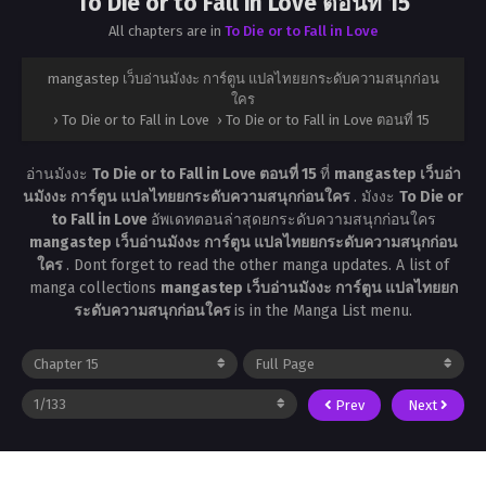
To Die or to Fall in Love ตอนที่ 15
All chapters are in
To Die or to Fall in Love
mangastep เว็บอ่านมังงะ การ์ตูน แปลไทยยกระดับความสนุกก่อน
ใคร
›
To Die or to Fall in Love
›
To Die or to Fall in Love ตอนที่ 15
อ่านมังงะ
To Die or to Fall in Love ตอนที่ 15
ที่
mangastep เว็บอ่า
นมังงะ การ์ตูน แปลไทยยกระดับความสนุกก่อนใคร
. มังงะ
To Die or
to Fall in Love
อัพเดทตอนล่าสุดยกระดับความสนุกก่อนใคร
mangastep เว็บอ่านมังงะ การ์ตูน แปลไทยยกระดับความสนุกก่อน
ใคร
. Dont forget to read the other manga updates. A list of
manga collections
mangastep เว็บอ่านมังงะ การ์ตูน แปลไทยยก
ระดับความสนุกก่อนใคร
is in the Manga List menu.
Prev
Next