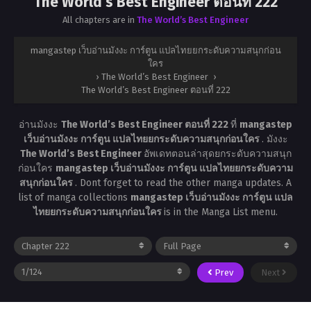
The World’s Best Engineer ตอนที่ 222
All chapters are in
The World’s Best Engineer
mangastep เว็บอ่านมังงะ การ์ตูน แปลไทยยกระดับความสนุกก่อน
ใคร
›
The World’s Best Engineer
›
The World’s Best Engineer ตอนที่ 222
อ่านมังงะ
The World’s Best Engineer ตอนที่ 222
ที่
mangastep
เว็บอ่านมังงะ การ์ตูน แปลไทยยกระดับความสนุกก่อนใคร
. มังงะ
The World’s Best Engineer
อัพเดทตอนล่าสุดยกระดับความสนุก
ก่อนใคร
mangastep เว็บอ่านมังงะ การ์ตูน แปลไทยยกระดับความ
สนุกก่อนใคร
. Dont forget to read the other manga updates. A
list of manga collections
mangastep เว็บอ่านมังงะ การ์ตูน แปล
ไทยยกระดับความสนุกก่อนใคร
is in the Manga List menu.
Prev
Next