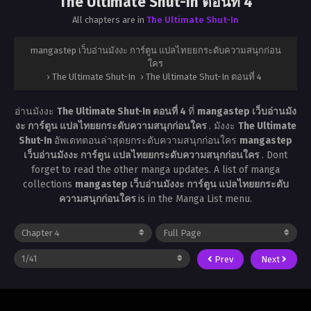
The Ultimate Shut-In ตอนที่ 4
All chapters are in
The Ultimate Shut-In
mangastep เว็บอ่านมังงะ การ์ตูน แปลไทยยกระดับความสนุกก่อน
ใคร
›
The Ultimate Shut-In
›
The Ultimate Shut-In ตอนที่ 4
อ่านมังงะ
The Ultimate Shut-In ตอนที่ 4
ที่
mangastep เว็บอ่านมัง
งะ การ์ตูน แปลไทยยกระดับความสนุกก่อนใคร
. มังงะ
The Ultimate
Shut-In
อัพเดทตอนล่าสุดยกระดับความสนุกก่อนใคร
mangastep
เว็บอ่านมังงะ การ์ตูน แปลไทยยกระดับความสนุกก่อนใคร
. Dont
forget to read the other manga updates. A list of manga
collections
mangastep เว็บอ่านมังงะ การ์ตูน แปลไทยยกระดับ
ความสนุกก่อนใคร
is in the Manga List menu.
Prev
Next