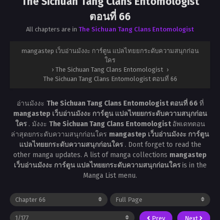
The Sichuan Tang Clans Entomologist
ตอนที่ 66
All chapters are in
The Sichuan Tang Clans Entomologist
mangastep เว็บอ่านมังงะ การ์ตูน แปลไทยยกระดับความสนุกก่อน
ใคร
›
The Sichuan Tang Clans Entomologist
›
The Sichuan Tang Clans Entomologist ตอนที่ 66
อ่านมังงะ
The Sichuan Tang Clans Entomologist ตอนที่ 66
ที่
mangastep เว็บอ่านมังงะ การ์ตูน แปลไทยยกระดับความสนุกก่อน
ใคร
. มังงะ
The Sichuan Tang Clans Entomologist
อัพเดทตอน
ล่าสุดยกระดับความสนุกก่อนใคร
mangastep เว็บอ่านมังงะ การ์ตูน
แปลไทยยกระดับความสนุกก่อนใคร
. Dont forget to read the
other manga updates. A list of manga collections
mangastep
เว็บอ่านมังงะ การ์ตูน แปลไทยยกระดับความสนุกก่อนใคร
is in the
Manga List menu.
Prev
Next