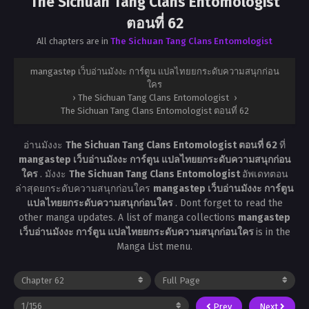
The Sichuan Tang Clans Entomologist
ตอนที่ 62
All chapters are in
The Sichuan Tang Clans Entomologist
mangastep เว็บอ่านมังงะ การ์ตูน แปลไทยยกระดับความสนุกก่อน
ใคร
›
The Sichuan Tang Clans Entomologist
›
The Sichuan Tang Clans Entomologist ตอนที่ 62
อ่านมังงะ
The Sichuan Tang Clans Entomologist ตอนที่ 62
ที่
mangastep เว็บอ่านมังงะ การ์ตูน แปลไทยยกระดับความสนุกก่อน
ใคร
. มังงะ
The Sichuan Tang Clans Entomologist
อัพเดทตอน
ล่าสุดยกระดับความสนุกก่อนใคร
mangastep เว็บอ่านมังงะ การ์ตูน
แปลไทยยกระดับความสนุกก่อนใคร
. Dont forget to read the
other manga updates. A list of manga collections
mangastep
เว็บอ่านมังงะ การ์ตูน แปลไทยยกระดับความสนุกก่อนใคร
is in the
Manga List menu.
Prev
Next