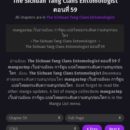
The Sichuan Tang Clans Entomologist
ตอนที่ 59
All chapters are in
The Sichuan Tang Clans Entomologist
mangastep เว็บอ่านมังงะ การ์ตูน แปลไทยยกระดับความสนุกก่อน
ใคร
›
The Sichuan Tang Clans Entomologist
›
The Sichuan Tang Clans Entomologist ตอนที่ 59
อ่านมังงะ
The Sichuan Tang Clans Entomologist ตอนที่ 59
ที่
mangastep เว็บอ่านมังงะ การ์ตูน แปลไทยยกระดับความสนุกก่อน
ใคร
. มังงะ
The Sichuan Tang Clans Entomologist
อัพเดทตอน
ล่าสุดยกระดับความสนุกก่อนใคร
mangastep เว็บอ่านมังงะ การ์ตูน
แปลไทยยกระดับความสนุกก่อนใคร
. Dont forget to read the
other manga updates. A list of manga collections
mangastep
เว็บอ่านมังงะ การ์ตูน แปลไทยยกระดับความสนุกก่อนใคร
is in the
Manga List menu.
Prev
Next