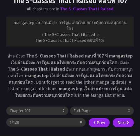
The S-Classes That I Raised ตอนที่ 107
All chapters are in
The S-Classes That I Raised
mangastep เว็บอ่านมังงะ การ์ตูน แปลไทยยกระดับความสนุกก่อน
ใคร
›
The S-Classes That I Raised
›
The S-Classes That I Raised ตอนที่ 107
อ่านมังงะ
The S-Classes That I Raised ตอนที่ 107
ที่
mangastep
เว็บอ่านมังงะ การ์ตูน แปลไทยยกระดับความสนุกก่อนใคร
. มังงะ
The S-Classes That I Raised
อัพเดทตอนล่าสุดยกระดับความสนุก
ก่อนใคร
mangastep เว็บอ่านมังงะ การ์ตูน แปลไทยยกระดับความ
สนุกก่อนใคร
. Dont forget to read the other manga updates. A
list of manga collections
mangastep เว็บอ่านมังงะ การ์ตูน แปล
ไทยยกระดับความสนุกก่อนใคร
is in the Manga List menu.
Prev
Next