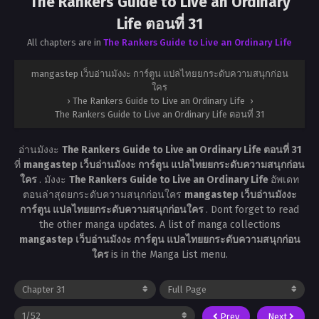
The Rankers Guide to Live an Ordinary
Life ตอนที่ 31
All chapters are in
The Rankers Guide to Live an Ordinary Life
mangastep เว็บอ่านมังงะ การ์ตูน แปลไทยยกระดับความสนุกก่อน
ใคร
›
The Rankers Guide to Live an Ordinary Life
›
The Rankers Guide to Live an Ordinary Life ตอนที่ 31
อ่านมังงะ
The Rankers Guide to Live an Ordinary Life ตอนที่ 31
ที่
mangastep เว็บอ่านมังงะ การ์ตูน แปลไทยยกระดับความสนุกก่อน
ใคร
. มังงะ
The Rankers Guide to Live an Ordinary Life
อัพเดท
ตอนล่าสุดยกระดับความสนุกก่อนใคร
mangastep เว็บอ่านมังงะ
การ์ตูน แปลไทยยกระดับความสนุกก่อนใคร
. Dont forget to read
the other manga updates. A list of manga collections
mangastep เว็บอ่านมังงะ การ์ตูน แปลไทยยกระดับความสนุกก่อน
ใคร
is in the Manga List menu.
Prev
Next