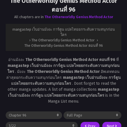
The Otherworldly Genius Method Actor
ตอนที่ 96
All chapters are in
The Otherworldly Genius Method Actor
mangastep เว็บอ่านมังงะ การ์ตูน แปลไทยยกระดับความสนุกก่อน
ใคร
›
The Otherworldly Genius Method Actor
›
The Otherworldly Genius Method Actor ตอนที่ 96
อ่านมังงะ
The Otherworldly Genius Method Actor ตอนที่ 96
ที่
mangastep เว็บอ่านมังงะ การ์ตูน แปลไทยยกระดับความสนุกก่อน
ใคร
. มังงะ
The Otherworldly Genius Method Actor
อัพเดทตอน
ล่าสุดยกระดับความสนุกก่อนใคร
mangastep เว็บอ่านมังงะ การ์ตูน
แปลไทยยกระดับความสนุกก่อนใคร
. Dont forget to read the
other manga updates. A list of manga collections
mangastep
เว็บอ่านมังงะ การ์ตูน แปลไทยยกระดับความสนุกก่อนใคร
is in the
Manga List menu.
Prev
Next