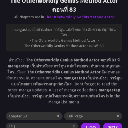
The Otherworldly Genius Method Actor
ตอนที่ 83
All chapters are in
The Otherworldly Genius Method Actor
mangastep เว็บอ่านมังงะ การ์ตูน แปลไทยยกระดับความสนุกก่อน
ใคร
›
The Otherworldly Genius Method Actor
›
The Otherworldly Genius Method Actor ตอนที่ 83
อ่านมังงะ
The Otherworldly Genius Method Actor ตอนที่ 83
ที่
mangastep เว็บอ่านมังงะ การ์ตูน แปลไทยยกระดับความสนุกก่อน
ใคร
. มังงะ
The Otherworldly Genius Method Actor
อัพเดทตอน
ล่าสุดยกระดับความสนุกก่อนใคร
mangastep เว็บอ่านมังงะ การ์ตูน
แปลไทยยกระดับความสนุกก่อนใคร
. Dont forget to read the
other manga updates. A list of manga collections
mangastep
เว็บอ่านมังงะ การ์ตูน แปลไทยยกระดับความสนุกก่อนใคร
is in the
Manga List menu.
Prev
Next