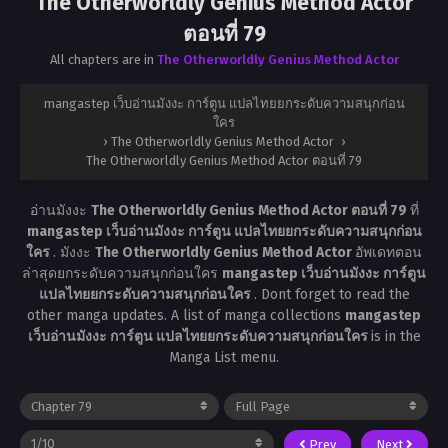
The Otherworldly Genius Method Actor
ตอนที่ 79
All chapters are in
The Otherworldly Genius Method Actor
mangastep เว็บอ่านมังงะ การ์ตูน แปลไทยยกระดับความสนุกก่อน
ใคร
›
The Otherworldly Genius Method Actor
›
The Otherworldly Genius Method Actor ตอนที่ 79
อ่านมังงะ
The Otherworldly Genius Method Actor ตอนที่ 79
ที่
mangastep เว็บอ่านมังงะ การ์ตูน แปลไทยยกระดับความสนุกก่อน
ใคร
. มังงะ
The Otherworldly Genius Method Actor
อัพเดทตอน
ล่าสุดยกระดับความสนุกก่อนใคร
mangastep เว็บอ่านมังงะ การ์ตูน
แปลไทยยกระดับความสนุกก่อนใคร
. Dont forget to read the
other manga updates. A list of manga collections
mangastep
เว็บอ่านมังงะ การ์ตูน แปลไทยยกระดับความสนุกก่อนใคร
is in the
Manga List menu.
Prev
Next