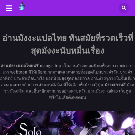
อ่านมังงะแปลไทย ทันสมัยที่รวดเร็วที่
สุดมังงะนับหมื่นเรื่อง
อ่านมังงะแปลไทยฟรี
mangastep เว็บอ่านมังงะยอดนิยมทั้งจาก comico กา
เกา webtoon มีให้เลือกมากมายหลากหลายทั้งยอดนิยมประจำวัน ประจำ
อาทิตย์ ประจำเดือน หรือ ยอดนิยมสูงสุดตลอดกาล อ่านง่ายๆภายในจิ้มเดียว
สะดวกสบายด้วยการอ่านบนมือถือ มีให้เลือกทั้งมังงะญี่ปุ่น
มังงะเกาหลี
มังฮ
วา มังงะจีน และอื่นๆอีกมากมายอย่างครบครัน อ่านมังงะ kakao เว็บตูน
ฟรีๆไม่เสียตังทุกตอน