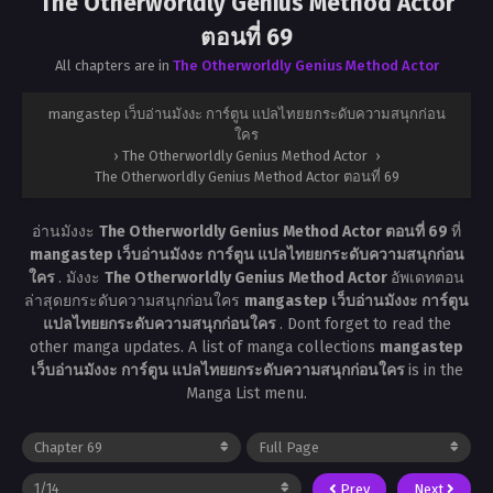
The Otherworldly Genius Method Actor
ตอนที่ 69
All chapters are in
The Otherworldly Genius Method Actor
mangastep เว็บอ่านมังงะ การ์ตูน แปลไทยยกระดับความสนุกก่อน
ใคร
›
The Otherworldly Genius Method Actor
›
The Otherworldly Genius Method Actor ตอนที่ 69
อ่านมังงะ
The Otherworldly Genius Method Actor ตอนที่ 69
ที่
mangastep เว็บอ่านมังงะ การ์ตูน แปลไทยยกระดับความสนุกก่อน
ใคร
. มังงะ
The Otherworldly Genius Method Actor
อัพเดทตอน
ล่าสุดยกระดับความสนุกก่อนใคร
mangastep เว็บอ่านมังงะ การ์ตูน
แปลไทยยกระดับความสนุกก่อนใคร
. Dont forget to read the
other manga updates. A list of manga collections
mangastep
เว็บอ่านมังงะ การ์ตูน แปลไทยยกระดับความสนุกก่อนใคร
is in the
Manga List menu.
Prev
Next