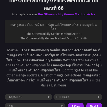
The Otherworldly Genius Method Actor
ตอนที่ 66
All chapters are in
The Otherworldly Genius Method Actor
mangastep เว็บอ่านมังงะ การ์ตูน แปลไทยยกระดับความสนุกก่อน
ใคร
›
The Otherworldly Genius Method Actor
›
The Otherworldly Genius Method Actor ตอนที่ 66
อ่านมังงะ
The Otherworldly Genius Method Actor ตอนที่ 66
ที่
mangastep เว็บอ่านมังงะ การ์ตูน แปลไทยยกระดับความสนุกก่อน
ใคร
. มังงะ
The Otherworldly Genius Method Actor
อัพเดทตอน
ล่าสุดยกระดับความสนุกก่อนใคร
mangastep เว็บอ่านมังงะ การ์ตูน
แปลไทยยกระดับความสนุกก่อนใคร
. Dont forget to read the
other manga updates. A list of manga collections
mangastep
เว็บอ่านมังงะ การ์ตูน แปลไทยยกระดับความสนุกก่อนใคร
is in the
Manga List menu.
Prev
Next