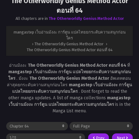
The Otherworldly Genius Method Actor
ตอนที่ 64
All chapters are in
The Otherworldly Genius Method Actor
mangastep เว็บอ่านมังงะ การ์ตูน แปลไทยยกระดับความสนุกก่อน
ใคร
›
The Otherworldly Genius Method Actor
›
The Otherworldly Genius Method Actor ตอนที่ 64
อ่านมังงะ
The Otherworldly Genius Method Actor ตอนที่ 64
ที่
mangastep เว็บอ่านมังงะ การ์ตูน แปลไทยยกระดับความสนุกก่อน
ใคร
. มังงะ
The Otherworldly Genius Method Actor
อัพเดทตอน
ล่าสุดยกระดับความสนุกก่อนใคร
mangastep เว็บอ่านมังงะ การ์ตูน
แปลไทยยกระดับความสนุกก่อนใคร
. Dont forget to read the
other manga updates. A list of manga collections
mangastep
เว็บอ่านมังงะ การ์ตูน แปลไทยยกระดับความสนุกก่อนใคร
is in the
Manga List menu.
Prev
Next