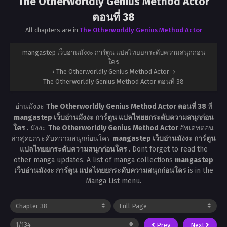
The Otherworldly Genius Method Actor
ตอนที่ 38
All chapters are in
The Otherworldly Genius Method Actor
mangastep เว็บอ่านมังงะ การ์ตูน แปลไทยยกระดับความสนุกก่อน
ใคร
›
The Otherworldly Genius Method Actor
›
The Otherworldly Genius Method Actor ตอนที่ 38
อ่านมังงะ
The Otherworldly Genius Method Actor ตอนที่ 38
ที่
mangastep เว็บอ่านมังงะ การ์ตูน แปลไทยยกระดับความสนุกก่อน
ใคร
. มังงะ
The Otherworldly Genius Method Actor
อัพเดทตอน
ล่าสุดยกระดับความสนุกก่อนใคร
mangastep เว็บอ่านมังงะ การ์ตูน
แปลไทยยกระดับความสนุกก่อนใคร
. Dont forget to read the
other manga updates. A list of manga collections
mangastep
เว็บอ่านมังงะ การ์ตูน แปลไทยยกระดับความสนุกก่อนใคร
is in the
Manga List menu.
Prev
Next