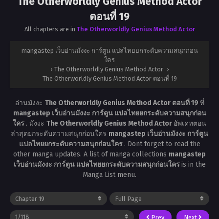
The Otherworldly Genius Method Actor
ตอนที่ 19
All chapters are in
The Otherworldly Genius Method Actor
mangastep เว็บอ่านมังงะ การ์ตูน แปลไทยยกระดับความสนุกก่อน
ใคร
›
The Otherworldly Genius Method Actor
›
The Otherworldly Genius Method Actor ตอนที่ 19
อ่านมังงะ
The Otherworldly Genius Method Actor ตอนที่ 19
ที่
mangastep เว็บอ่านมังงะ การ์ตูน แปลไทยยกระดับความสนุกก่อน
ใคร
. มังงะ
The Otherworldly Genius Method Actor
อัพเดทตอน
ล่าสุดยกระดับความสนุกก่อนใคร
mangastep เว็บอ่านมังงะ การ์ตูน
แปลไทยยกระดับความสนุกก่อนใคร
. Dont forget to read the
other manga updates. A list of manga collections
mangastep
เว็บอ่านมังงะ การ์ตูน แปลไทยยกระดับความสนุกก่อนใคร
is in the
Manga List menu.
Prev
Next