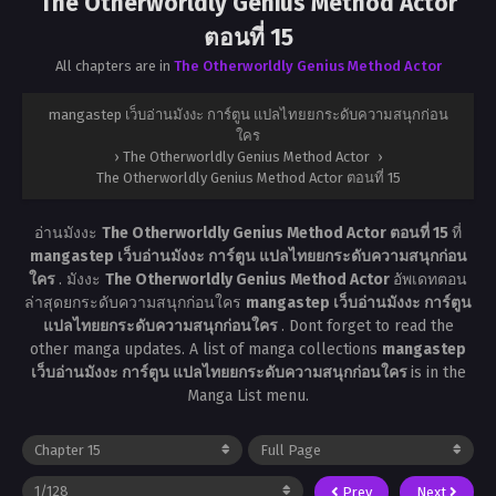
The Otherworldly Genius Method Actor
ตอนที่ 15
All chapters are in
The Otherworldly Genius Method Actor
mangastep เว็บอ่านมังงะ การ์ตูน แปลไทยยกระดับความสนุกก่อน
ใคร
›
The Otherworldly Genius Method Actor
›
The Otherworldly Genius Method Actor ตอนที่ 15
อ่านมังงะ
The Otherworldly Genius Method Actor ตอนที่ 15
ที่
mangastep เว็บอ่านมังงะ การ์ตูน แปลไทยยกระดับความสนุกก่อน
ใคร
. มังงะ
The Otherworldly Genius Method Actor
อัพเดทตอน
ล่าสุดยกระดับความสนุกก่อนใคร
mangastep เว็บอ่านมังงะ การ์ตูน
แปลไทยยกระดับความสนุกก่อนใคร
. Dont forget to read the
other manga updates. A list of manga collections
mangastep
เว็บอ่านมังงะ การ์ตูน แปลไทยยกระดับความสนุกก่อนใคร
is in the
Manga List menu.
Prev
Next