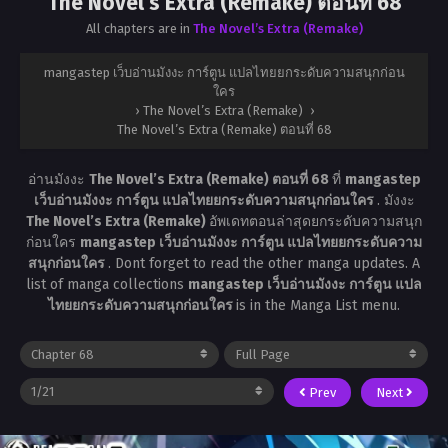
The Novel’s Extra (Remake) ตอนที่ 68
All chapters are in
The Novel’s Extra (Remake)
mangastep เว็บอ่านมังงะ การ์ตูน แปลไทยยกระดับความสนุกก่อน
ใคร
›
The Novel’s Extra (Remake)
›
The Novel’s Extra (Remake) ตอนที่ 68
อ่านมังงะ
The Novel’s Extra (Remake) ตอนที่ 68
ที่
mangastep
เว็บอ่านมังงะ การ์ตูน แปลไทยยกระดับความสนุกก่อนใคร
. มังงะ
The Novel’s Extra (Remake)
อัพเดทตอนล่าสุดยกระดับความสนุก
ก่อนใคร
mangastep เว็บอ่านมังงะ การ์ตูน แปลไทยยกระดับความ
สนุกก่อนใคร
. Dont forget to read the other manga updates. A
list of manga collections
mangastep เว็บอ่านมังงะ การ์ตูน แปล
ไทยยกระดับความสนุกก่อนใคร
is in the Manga List menu.
Prev
Next