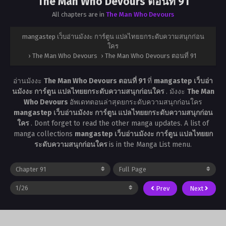
The Man Who Devours ตอนที่ 91
All chapters are in
The Man Who Devours
mangastep เว็บอ่านมังงะ การ์ตูน แปลไทยยกระดับความสนุกก่อน
ใคร
›
The Man Who Devours
›
The Man Who Devours ตอนที่ 91
อ่านมังงะ
The Man Who Devours ตอนที่ 91
ที่
mangastep เว็บอ่า
นมังงะ การ์ตูน แปลไทยยกระดับความสนุกก่อนใคร
. มังงะ
The Man
Who Devours
อัพเดทตอนล่าสุดยกระดับความสนุกก่อนใคร
mangastep เว็บอ่านมังงะ การ์ตูน แปลไทยยกระดับความสนุกก่อน
ใคร
. Dont forget to read the other manga updates. A list of
manga collections
mangastep เว็บอ่านมังงะ การ์ตูน แปลไทยยก
ระดับความสนุกก่อนใคร
is in the Manga List menu.
Prev
Next