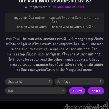
The Man Who Devours ตอนที่ 87
All chapters are in
The Man Who Devours
mangastep เว็บอ่านมังงะ การ์ตูน แปลไทยยกระดับความสนุกก่อน
ใคร
›
The Man Who Devours
›
The Man Who Devours ตอนที่ 87
อ่านมังงะ
The Man Who Devours ตอนที่ 87
ที่
mangastep เว็บอ่า
นมังงะ การ์ตูน แปลไทยยกระดับความสนุกก่อนใคร
. มังงะ
The Man
Who Devours
อัพเดทตอนล่าสุดยกระดับความสนุกก่อนใคร
mangastep เว็บอ่านมังงะ การ์ตูน แปลไทยยกระดับความสนุกก่อน
ใคร
. Dont forget to read the other manga updates. A list of
manga collections
mangastep เว็บอ่านมังงะ การ์ตูน แปลไทยยก
ระดับความสนุกก่อนใคร
is in the Manga List menu.
Prev
Next